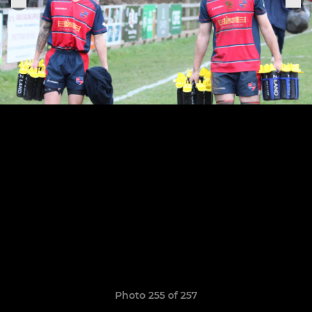
Photo 255 of 257